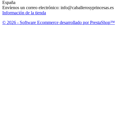
España
Envíenos un correo electrónico:
info@caballerosyprincesas.es
Información de la tienda
© 2026 - Software Ecommerce desarrollado por PrestaShop™