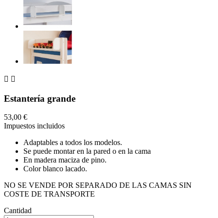


Estantería grande
53,00 €
Impuestos incluidos
Adaptables a todos los modelos.
Se puede montar en la pared o en la cama
En madera maciza de pino.
Color blanco lacado.
NO SE VENDE POR SEPARADO DE LAS CAMAS SIN
COSTE DE TRANSPORTE
Cantidad