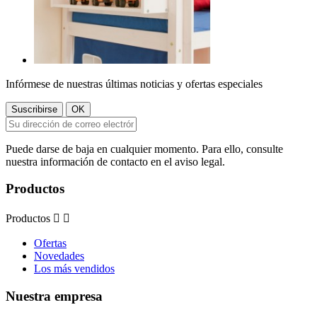
Infórmese de nuestras últimas noticias y ofertas especiales
Puede darse de baja en cualquier momento. Para ello, consulte
nuestra información de contacto en el aviso legal.
Productos
Productos


Ofertas
Novedades
Los más vendidos
Nuestra empresa