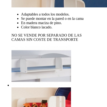
Adaptables a todos los modelos.
Se puede montar en la pared o en la cama
En madera maciza de pino.
Color blanco lacado.
NO SE VENDE POR SEPARADO DE LAS
CAMAS SIN COSTE DE TRANSPORTE