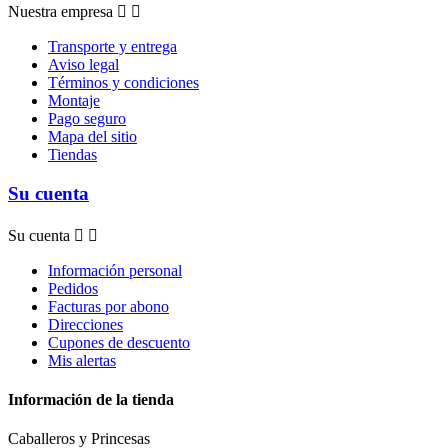
Nuestra empresa


Transporte y entrega
Aviso legal
Términos y condiciones
Montaje
Pago seguro
Mapa del sitio
Tiendas
Su cuenta
Su cuenta


Información personal
Pedidos
Facturas por abono
Direcciones
Cupones de descuento
Mis alertas
Información de la tienda
Caballeros y Princesas