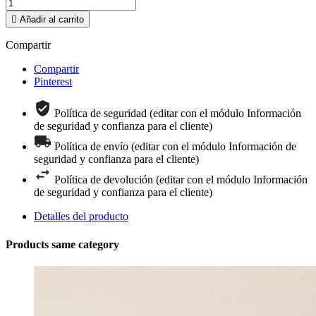

Añadir al carrito
Compartir
Compartir
Pinterest
Política de seguridad (editar con el módulo Información
de seguridad y confianza para el cliente)
Política de envío (editar con el módulo Información de
seguridad y confianza para el cliente)
Política de devolución (editar con el módulo Información
de seguridad y confianza para el cliente)
Detalles del producto
Products same category