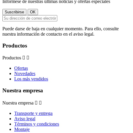
Infórmese de nuestras últimas noticias y ofertas especiales
Puede darse de baja en cualquier momento. Para ello, consulte
nuestra información de contacto en el aviso legal.
Productos
Productos


Ofertas
Novedades
Los más vendidos
Nuestra empresa
Nuestra empresa


Transporte y entrega
Aviso legal
Términos y condiciones
Montaje