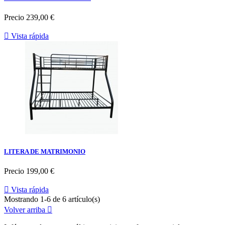
Precio
239,00 €

Vista rápida
LITERA DE MATRIMONIO
Precio
199,00 €

Vista rápida
Mostrando 1-6 de 6 artículo(s)
Volver arriba
