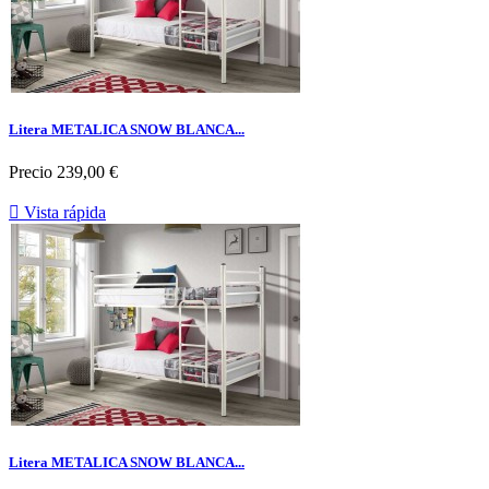
Litera METALICA SNOW BLANCA...
Precio
239,00 €

Vista rápida
Litera METALICA SNOW BLANCA...