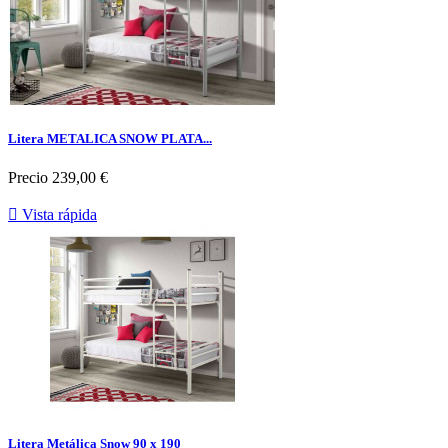
Litera METALICA SNOW PLATA...
Precio
239,00 €

Vista rápida
Litera Metálica Snow 90 x 190