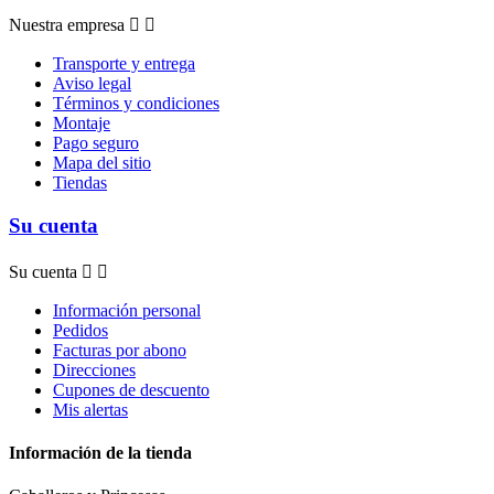
Nuestra empresa


Transporte y entrega
Aviso legal
Términos y condiciones
Montaje
Pago seguro
Mapa del sitio
Tiendas
Su cuenta
Su cuenta


Información personal
Pedidos
Facturas por abono
Direcciones
Cupones de descuento
Mis alertas
Información de la tienda