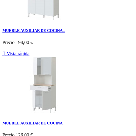
MUEBLE AUXILIAR DE COCINA...
Precio
194,00 €

Vista rápida
MUEBLE AUXILIAR DE COCINA...
Precio
126,00 €