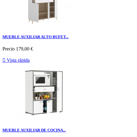
MUEBLE AUXILIAR ALTO BUFET...
Precio
179,00 €

Vista rápida
MUEBLE AUXILIAR DE COCINA...