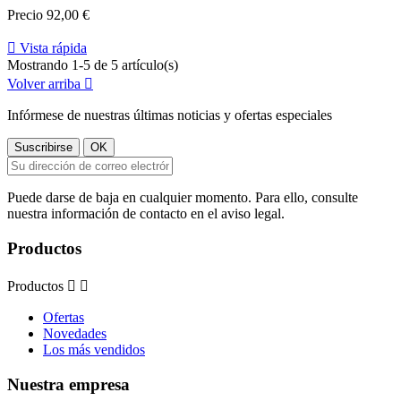
Precio
92,00 €

Vista rápida
Mostrando 1-5 de 5 artículo(s)
Volver arriba

Infórmese de nuestras últimas noticias y ofertas especiales
Puede darse de baja en cualquier momento. Para ello, consulte
nuestra información de contacto en el aviso legal.
Productos
Productos


Ofertas
Novedades
Los más vendidos
Nuestra empresa