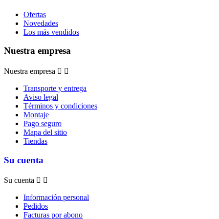
Ofertas
Novedades
Los más vendidos
Nuestra empresa
Nuestra empresa


Transporte y entrega
Aviso legal
Términos y condiciones
Montaje
Pago seguro
Mapa del sitio
Tiendas
Su cuenta
Su cuenta


Información personal
Pedidos
Facturas por abono