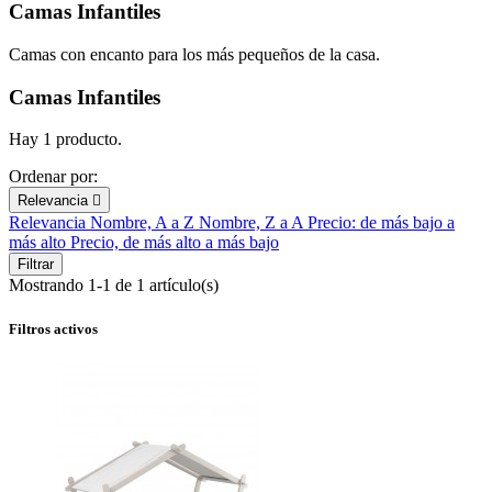
Camas Infantiles
Camas con encanto para los más pequeños de la casa.
Camas Infantiles
Hay 1 producto.
Ordenar por:
Relevancia

Relevancia
Nombre, A a Z
Nombre, Z a A
Precio: de más bajo a
más alto
Precio, de más alto a más bajo
Filtrar
Mostrando 1-1 de 1 artículo(s)
Filtros activos