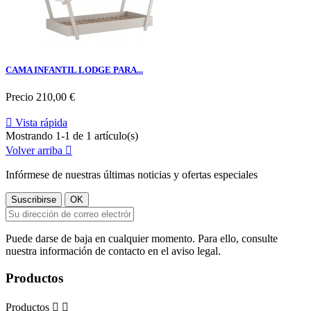
CAMA INFANTIL LODGE PARA...
Precio
210,00 €

Vista rápida
Mostrando 1-1 de 1 artículo(s)
Volver arriba

Infórmese de nuestras últimas noticias y ofertas especiales
Puede darse de baja en cualquier momento. Para ello, consulte
nuestra información de contacto en el aviso legal.
Productos
Productos

