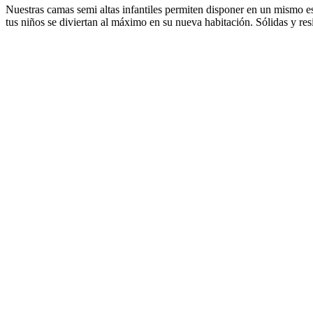
Nuestras camas semi altas infantiles permiten disponer en un mismo es
tus niños se diviertan al máximo en su nueva habitación. Sólidas y res