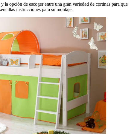
 y la opción de escoger entre una gran variedad de cortinas para que
encillas instrucciones para su montaje.