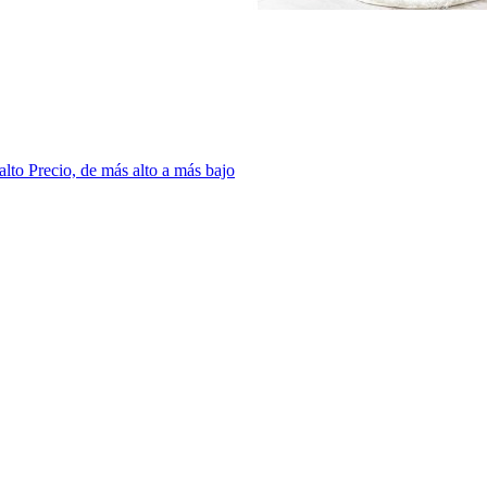
 alto
Precio, de más alto a más bajo