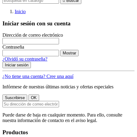

Buscar
Inicio
Iniciar sesión con su cuenta
Dirección de correo electrónico
Contraseña
Mostrar
¿Olvidó su contraseña?
Iniciar sesión
¿No tiene una cuenta? Cree una aquí
Infórmese de nuestras últimas noticias y ofertas especiales
Puede darse de baja en cualquier momento. Para ello, consulte
nuestra información de contacto en el aviso legal.
Productos