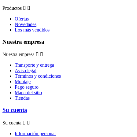
Productos


Ofertas
Novedades
Los más vendidos
Nuestra empresa
Nuestra empresa


Transporte y entrega
Aviso legal
Términos y condiciones
Montaje
Pago seguro
Mapa del sitio
Tiendas
Su cuenta
Su cuenta


Información personal